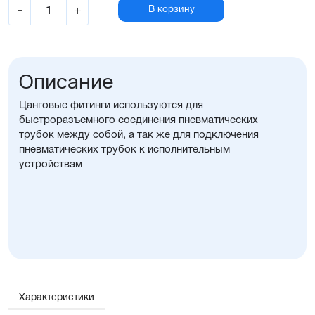
-
+
В корзину
Описание
Цанговые фитинги используются для
быстроразъемного соединения пневматических
трубок между собой, а так же для подключения
пневматических трубок к исполнительным
устройствам
Характеристики