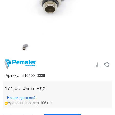
Артикул: 51010040006
171,00
₽/шт c НДС
Нашли дешевле?
Удалённый склад 106 шт