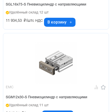
SGL16x75-S Пневмоцилиндр с направляющими
Удалённый склад 12 шт
11 934,53
₽/шт
с НДС
В корзину
EMC
SGM12x30-S Пневмоцилиндр с направляющими
Удалённый склад 11 шт