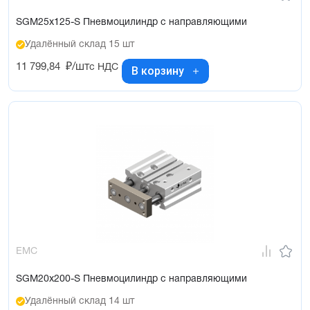
SGM25x125-S Пневмоцилиндр с направляющими
Удалённый склад 15 шт
11 799,84
₽/шт
с НДС
В корзину
EMC
SGM20x200-S Пневмоцилиндр с направляющими
Удалённый склад 14 шт