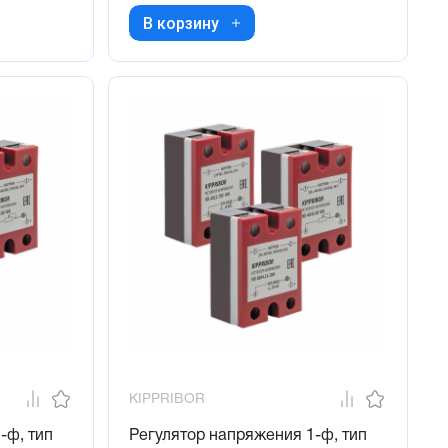
В корзину
KIPPRIBOR
-ф, тип
Регулятор напряжения 1-ф, тип