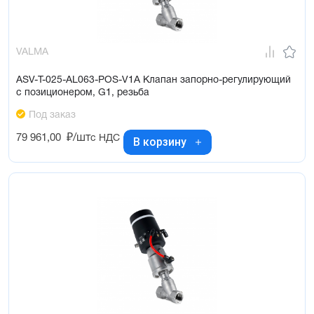
VALMA
ASV-T-025-AL063-POS-V1A Клапан запорно-регулирующий
с позиционером, G1, резьба
Под заказ
79 961,00
₽/шт
с НДС
В корзину