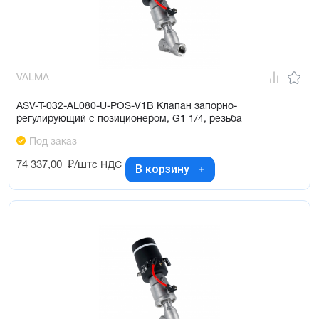
VALMA
ASV-T-032-AL080-U-POS-V1B Клапан запорно-
регулирующий с позиционером, G1 1/4, резьба
Под заказ
74 337,00
₽/шт
с НДС
В корзину