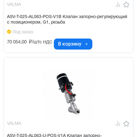
VALMA
ASV-T-025-AL063-POS-V1B Клапан запорно-регулирующий
с позиционером, G1, резьба
Под заказ
70 054,00
₽/шт
с НДС
В корзину
VALMA
ASV-T-025-AL063-U-POS-V1A Клапан запорно-