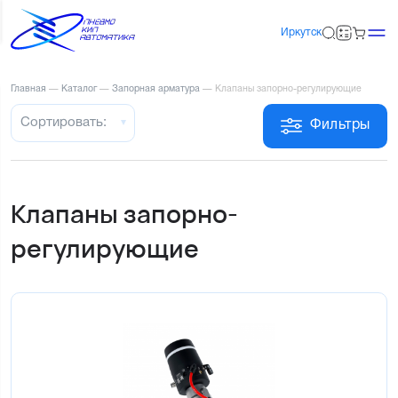
Иркутск
Главная
—
Каталог
—
Запорная арматура
—
Клапаны запорно-регулирующие
Сортировать:
Фильтры
Клапаны запорно-
регулирующие