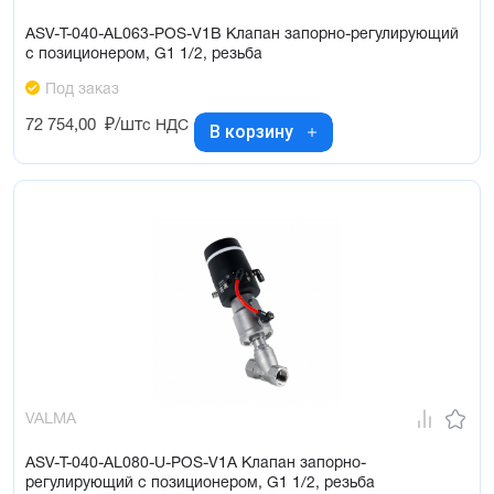
ASV-T-040-AL063-POS-V1B Клапан запорно-регулирующий
с позиционером, G1 1/2, резьба
Под заказ
72 754,00
₽/шт
с НДС
В корзину
VALMA
ASV-T-040-AL080-U-POS-V1A Клапан запорно-
регулирующий с позиционером, G1 1/2, резьба