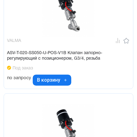
VALMA
ASV-T-020-SS050-U-POS-V1B Клапан запорно-
регулирующий с позиционером, G3/4, резьба
Под заказ
по запросу
В корзину