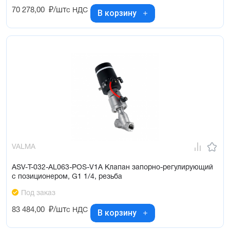
70 278,00
₽/шт
с НДС
В корзину
VALMA
ASV-T-032-AL063-POS-V1A Клапан запорно-регулирующий
с позиционером, G1 1/4, резьба
Под заказ
83 484,00
₽/шт
с НДС
В корзину