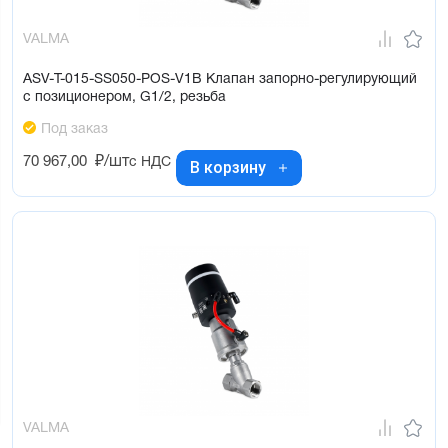
VALMA
ASV-T-015-SS050-POS-V1B Клапан запорно-регулирующий
с позиционером, G1/2, резьба
Под заказ
70 967,00
₽/шт
с НДС
В корзину
VALMA