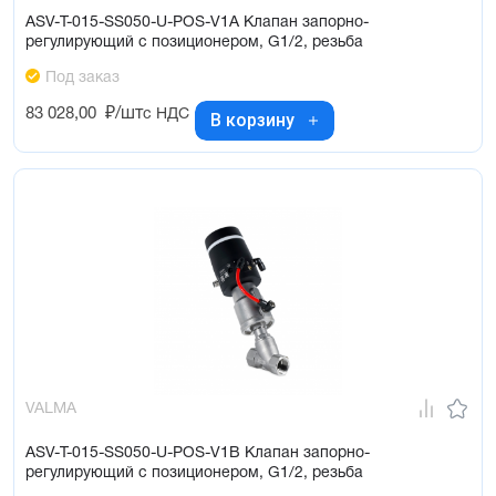
ASV-T-015-SS050-U-POS-V1A Клапан запорно-
регулирующий с позиционером, G1/2, резьба
Под заказ
83 028,00
₽/шт
с НДС
В корзину
VALMA
ASV-T-015-SS050-U-POS-V1B Клапан запорно-
регулирующий с позиционером, G1/2, резьба