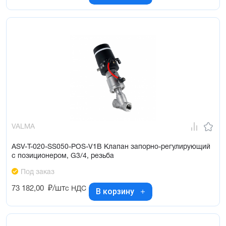
VALMA
ASV-T-020-SS050-POS-V1B Клапан запорно-регулирующий
с позиционером, G3/4, резьба
Под заказ
73 182,00
₽/шт
с НДС
В корзину