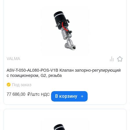
VALMA
ASV-T-050-AL080-POS-V1B Клапан запорно-регулирующий
с позиционером, G2, резьба
Под заказ
77 686,00
₽/шт
с НДС
В корзину