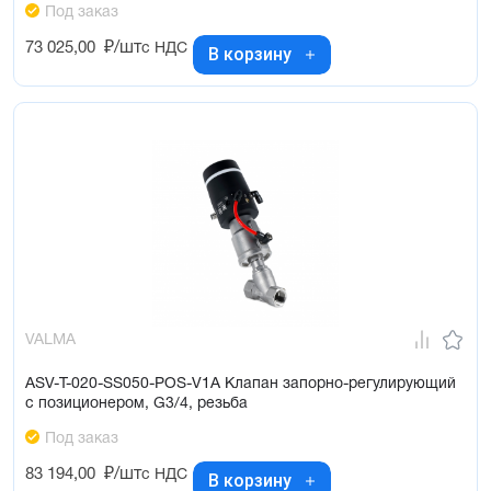
Под заказ
73 025,00
₽/шт
с НДС
В корзину
VALMA
ASV-T-020-SS050-POS-V1A Клапан запорно-регулирующий
с позиционером, G3/4, резьба
Под заказ
83 194,00
₽/шт
с НДС
В корзину