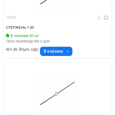
ОВЕН
СТЕРЖЕНЬ 1,95
В наличии 20 шт
Срок производства 2 дня
451,40
₽/шт
с НДС
В корзину