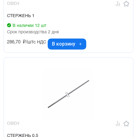
ОВЕН
СТЕРЖЕНЬ 1
В наличии 12 шт
Срок производства 2 дня
286,70
₽/шт
с НДС
В корзину
ОВЕН
СТЕРЖЕНЬ 0,5