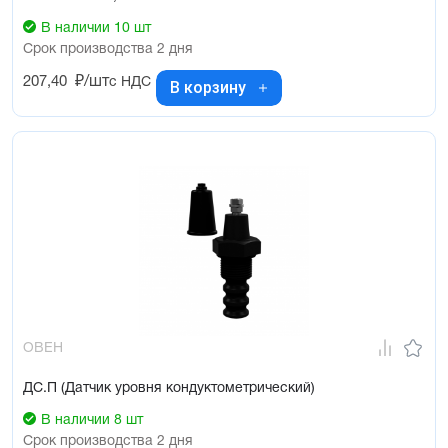
В наличии 10 шт
Срок производства 2 дня
207,40
₽/шт
с НДС
В корзину
ОВЕН
ДС.П (Датчик уровня кондуктометрический)
В наличии 8 шт
Срок производства 2 дня