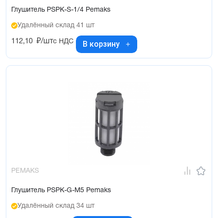
Глушитель PSPK-S-1/4 Pemaks
Удалённый склад 41 шт
112,10
₽/шт
с НДС
В корзину
PEMAKS
Глушитель PSPK-G-M5 Pemaks
Удалённый склад 34 шт