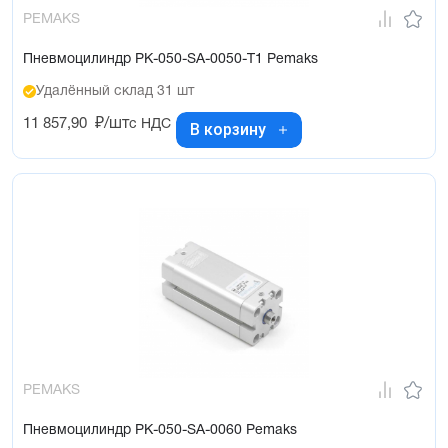
PEMAKS
Пневмоцилиндр PK-050-SA-0050-T1 Pemaks
Удалённый склад 31 шт
11 857,90
₽/шт
с НДС
В корзину
PEMAKS
Пневмоцилиндр PK-050-SA-0060 Pemaks