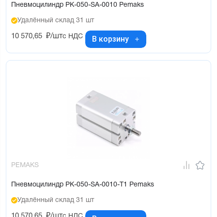
Пневмоцилиндр PK-050-SA-0010 Pemaks
Удалённый склад 31 шт
10 570,65
₽/шт
с НДС
В корзину
PEMAKS
Пневмоцилиндр PK-050-SA-0010-T1 Pemaks
Удалённый склад 31 шт
10 570,65
₽/шт
с НДС