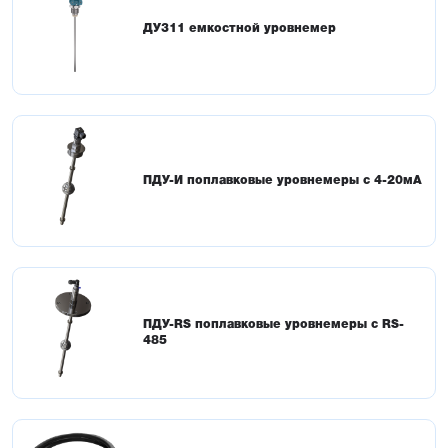
ДУ311 емкостной уровнемер
ПДУ-И поплавковые уровнемеры с 4-20мА
ПДУ-RS поплавковые уровнемеры с RS-
485