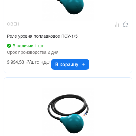
ОВЕН
Реле уровня поплавковое ПСУ-1/5
В наличии 1 шт
Срок производства 2 дня
3 934,50
₽/шт
с НДС
В корзину