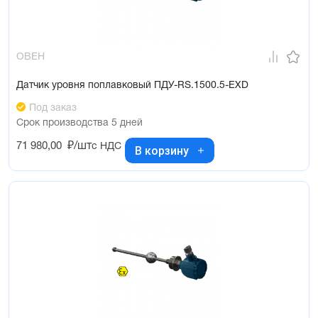
ОВЕН
Датчик уровня поплавковый ПДУ-RS.1500.5-ЕХD
Под заказ
Срок производства 5 дней
71 980,00
₽/шт
с НДС
В корзину