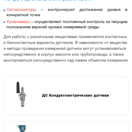
Сигнализаторы
 – контролируют достижение уровня в 
конкретной точке
Уровнемеры
 – осуществляют постоянный контроль за текущим 
положением верхней кромки измеряемой среды
Для работы с различными веществами применяются контактные 
и бесконтактные варианты датчиков. В зависимости от вещества 
и метода проведения измерений датчики могут устанавливаться 
непосредственно в корпус емкости или трубопровода, а также 
монтироваться непосредственно над самим объектом измерения
ДС Кондуктометрические датчики