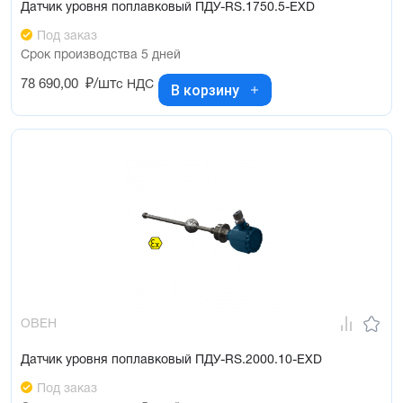
Датчик уровня поплавковый ПДУ-RS.1750.5-ЕХD
Под заказ
Срок производства 5 дней
78 690,00
₽/шт
с НДС
В корзину
ОВЕН
Датчик уровня поплавковый ПДУ-RS.2000.10-ЕХD
Под заказ