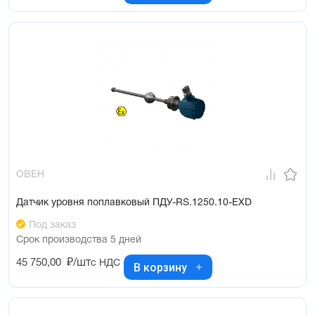
ОВЕН
Датчик уровня поплавковый ПДУ-RS.1250.10-ЕХD
Под заказ
Срок производства 5 дней
45 750,00
₽/шт
с НДС
В корзину