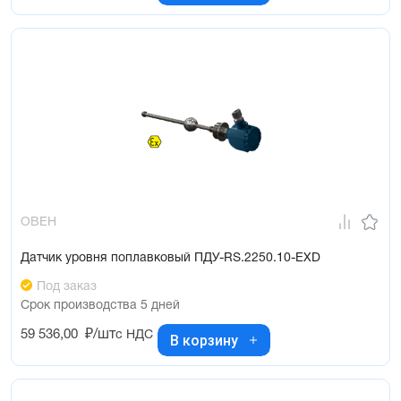
ОВЕН
Датчик уровня поплавковый ПДУ-RS.2250.10-ЕХD
Под заказ
Срок производства 5 дней
59 536,00
₽/шт
с НДС
В корзину