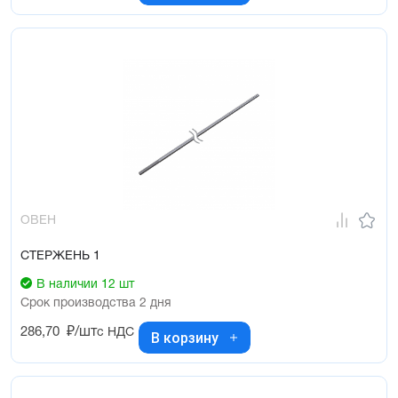
ОВЕН
СТЕРЖЕНЬ 1
В наличии 12 шт
Срок производства 2 дня
286,70
₽/шт
с НДС
В корзину