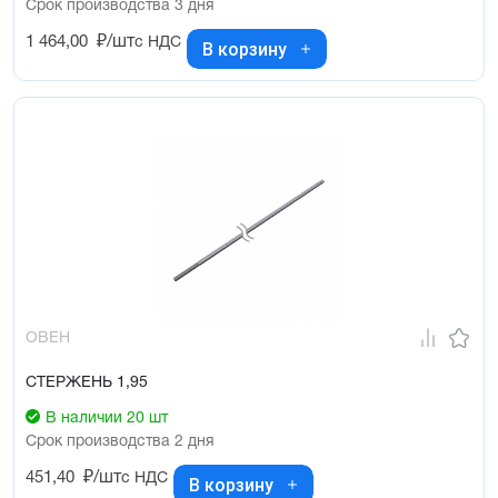
Срок производства 3 дня
1 464,00
₽/шт
с НДС
В корзину
ОВЕН
СТЕРЖЕНЬ 1,95
В наличии 20 шт
Срок производства 2 дня
451,40
₽/шт
с НДС
В корзину