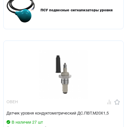
ПСУ подвесные сигнализаторы уровня
ОВЕН
Датчик уровня кондуктометрический ДС.ПВТ.М20Х1,5
В наличии 27 шт