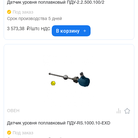
Датчик уровня поплавковый ПДУ-2.2.500.100/2
Под заказ
Срок производства 5 дней
3 573,38
₽/шт
с НДС
В корзину
ОВЕН
Датчик уровня поплавковый ПДУ-RS.1000.10-ЕХD
Под заказ