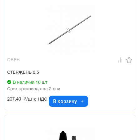
ОВЕН
СТЕРЖЕНЬ 0,5
В наличии 10 шт
Срок производства 2 дня
207,40
₽/шт
с НДС
В корзину