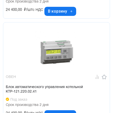
Срок производства 2 дня
24 400,00
₽/шт
с НДС
В корзину
ОВЕН
Блок автоматического управления котельной
КТР-121.220.02.41
Под заказ
Срок производства 2 дня