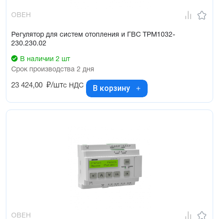
ОВЕН
Регулятор для систем отопления и ГВС ТРМ1032-
230.230.02
В наличии 2 шт
Срок производства 2 дня
23 424,00
₽/шт
с НДС
В корзину
ОВЕН