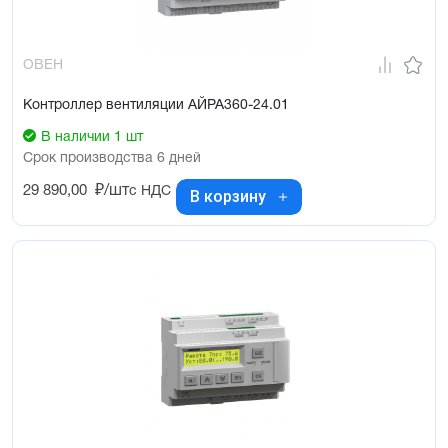
ОВЕН
Контроллер вентиляции АЙРА360-24.01
В наличии 1 шт
Срок производства 6 дней
29 890,00
₽/шт
с НДС
В корзину