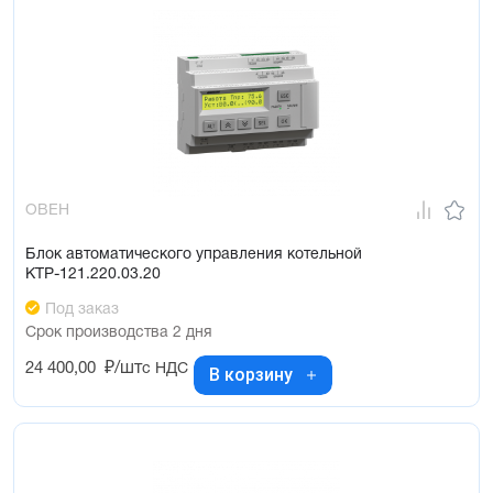
ОВЕН
Блок автоматического управления котельной
КТР-121.220.03.20
Под заказ
Срок производства 2 дня
24 400,00
₽/шт
с НДС
В корзину