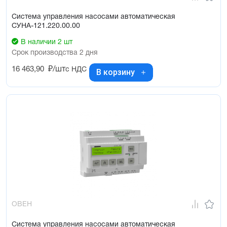
Система управления насосами автоматическая
СУНА-121.220.00.00
В наличии 2 шт
Срок производства 2 дня
16 463,90
₽/шт
с НДС
В корзину
ОВЕН
Система управления насосами автоматическая