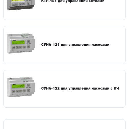
КТР-121 для управления котлами
СУНА-121 для управления насосами
СУНА-122 для управления насосами с ПЧ