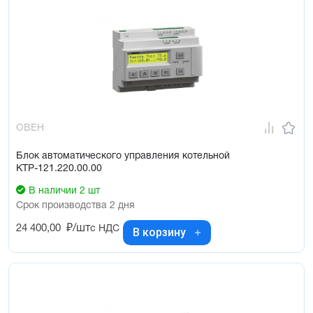
ОВЕН
Блок автоматического управления котельной
КТР-121.220.00.00
В наличии 2 шт
Срок производства 2 дня
24 400,00
₽/шт
с НДС
В корзину