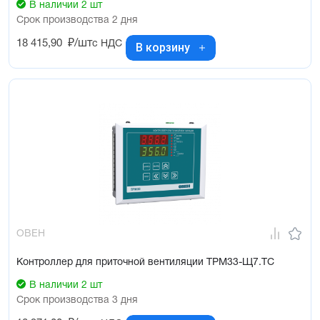
В наличии 2 шт
Срок производства 2 дня
18 415,90
₽/шт
с НДС
В корзину
ОВЕН
Контроллер для приточной вентиляции ТРМ33-Щ7.ТС
В наличии 2 шт
Срок производства 3 дня