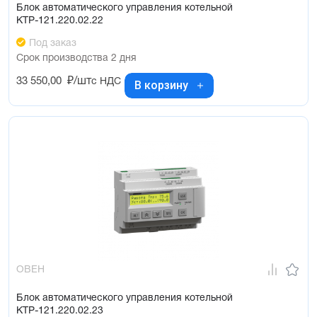
Блок автоматического управления котельной
КТР-121.220.02.22
Под заказ
Срок производства 2 дня
33 550,00
₽/шт
с НДС
В корзину
ОВЕН
Блок автоматического управления котельной
КТР-121.220.02.23