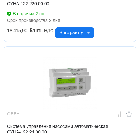
СУНА-122.220.00.00
В наличии 2 шт
Срок производства 2 дня
18 415,90
₽/шт
с НДС
В корзину
ОВЕН
Система управления насосами автоматическая
СУНА-122.24.00.00