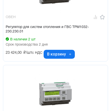
ОВЕН
Регулятор для систем отопления и ГВС ТРМ1032-
230.230.01
В наличии 2 шт
Срок производства 2 дня
23 424,00
₽/шт
с НДС
В корзину