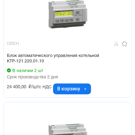
ОВЕН
Блок автоматического управления котельной
КТР-121.220.01.10
В наличии 2 шт
Срок производства 2 дня
24 400,00
₽/шт
с НДС
В корзину