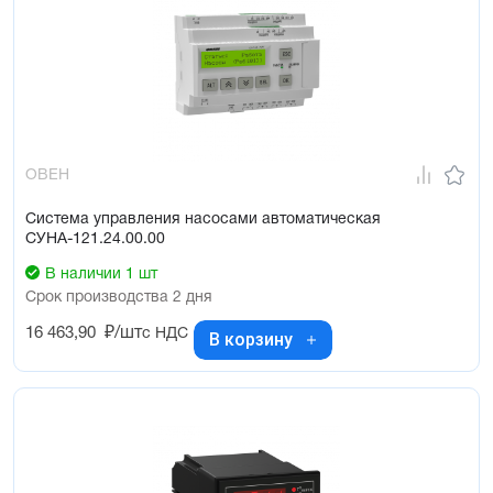
ОВЕН
Система управления насосами автоматическая
СУНА-121.24.00.00
В наличии 1 шт
Срок производства 2 дня
16 463,90
₽/шт
с НДС
В корзину