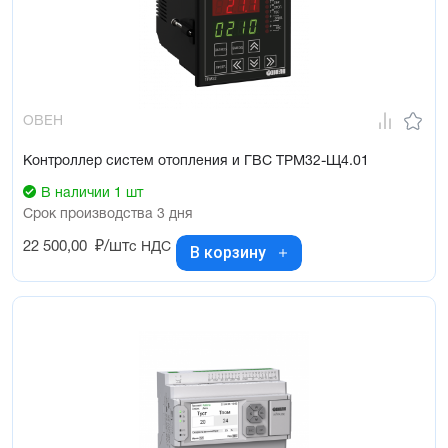
ОВЕН
Контроллер систем отопления и ГВС ТРМ32-Щ4.01
В наличии 1 шт
Срок производства 3 дня
22 500,00
₽/шт
с НДС
В корзину