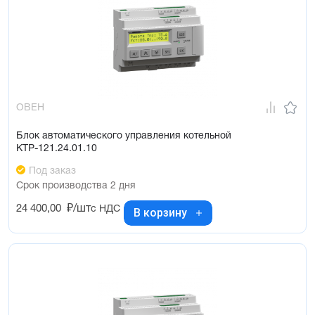
ОВЕН
Блок автоматического управления котельной
КТР-121.24.01.10
Под заказ
Срок производства 2 дня
24 400,00
₽/шт
с НДС
В корзину