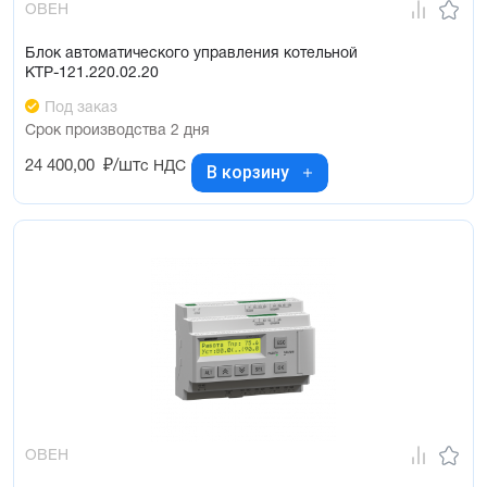
ОВЕН
Блок автоматического управления котельной
КТР-121.220.02.20
Под заказ
Срок производства 2 дня
24 400,00
₽/шт
с НДС
В корзину
ОВЕН