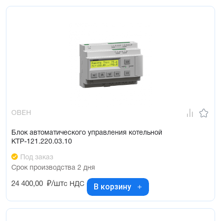
ОВЕН
Блок автоматического управления котельной
КТР-121.220.03.10
Под заказ
Срок производства 2 дня
24 400,00
₽/шт
с НДС
В корзину