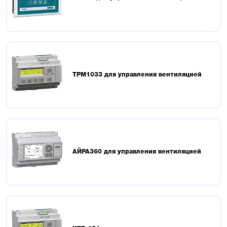
ТРМ1033 для управления вентиляцией
АЙРА360 для управления вентиляцией