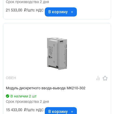
Срок производства 2 дня
21 533,00
₽/шт
с НДС
В корзину
ОВЕН
Модуль дискретного ввода-вывода МК210-302
В наличии 2 шт
Срок производства 2 дня
15 433,00
₽/шт
с НДС
В корзину