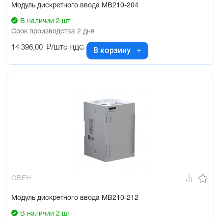
Модуль дискретного ввода МВ210-204
В наличии 2 шт
Срок производства 2 дня
14 396,00
₽/шт
с НДС
В корзину
ОВЕН
Модуль дискретного ввода МВ210-212
В наличии 2 шт