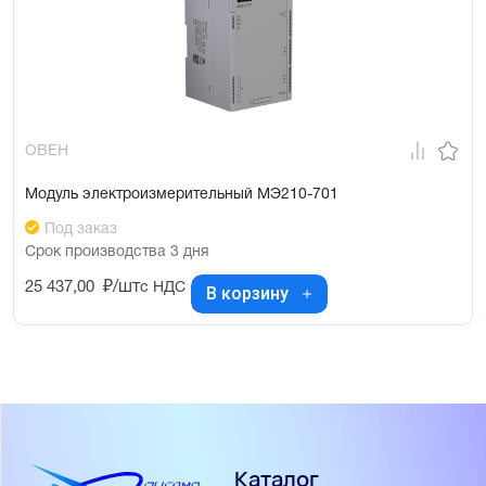
ОВЕН
Модуль электроизмерительный МЭ210-701
Под заказ
Срок производства 3 дня
25 437,00
₽/шт
с НДС
В корзину
Каталог