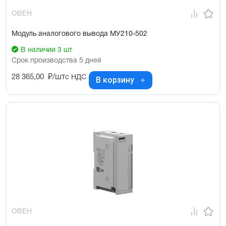
ОВЕН
Модуль аналогового вывода МУ210-502
В наличии 3 шт
Срок производства 5 дней
28 365,00
₽/шт
с НДС
В корзину
ОВЕН