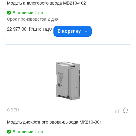
Модуль аналогового ввода МВ210-102
В наличии 1 шт
Срок производства 2 дня
22 977,00
₽/шт
с НДС
В корзину
ОВЕН
Модуль дискретного ввода-вывода МК210-301
В наличии 1 шт