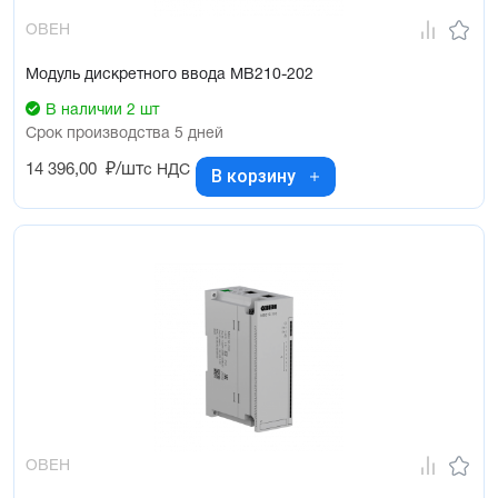
ОВЕН
Модуль дискретного ввода МВ210-202
В наличии 2 шт
Срок производства 5 дней
14 396,00
₽/шт
с НДС
В корзину
ОВЕН