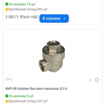
В наличии 13 шт
Удалённый склад 263 шт
3 305,71
₽/шт
с НДС
В корзину
EMC
KKP-08 Клапан быстрого выхлопа G1/4
В наличии 9 шт
Удалённый склад 472 шт