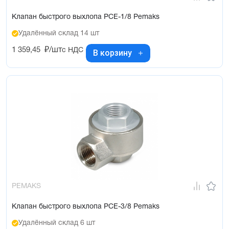
Клапан быстрого выхлопа PCE-1/8 Pemaks
Удалённый склад 14 шт
1 359,45
₽/шт
с НДС
В корзину
PEMAKS
Клапан быстрого выхлопа PCE-3/8 Pemaks
Удалённый склад 6 шт