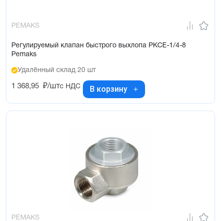
PEMAKS
Регулируемый клапан быстрого выхлопа PKCE-1/4-8
Pemaks
Удалённый склад 20 шт
1 368,95
₽/шт
с НДС
В корзину
PEMAKS