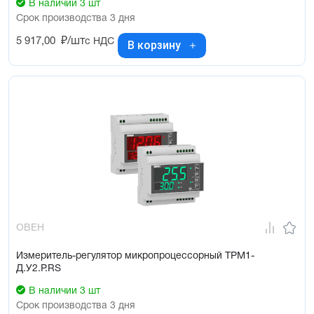
В наличии 3 шт
Срок производства 3 дня
5 917,00
₽/шт
с НДС
В корзину
ОВЕН
Измеритель-регулятор микропроцессорный ТРМ1-
Д.У2.Р.RS
В наличии 3 шт
Срок производства 3 дня