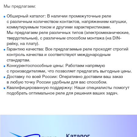
Мы предлагаем:
Обширный каталог: В наличии промежуточные реле
с различным количеством контактов, напряжением катушки,
коммутируемым током и другими характеристиками.
Мы предлагаем реле различных типов (электромеханические,
твердотельные), с различным способом монтажа (на DIN-
рейку, на плату).
Гарантию качества: Все предлагаемые реле проходят строгий
контроль качества и соответствуют международным
стандартам.
Конкурентоспособные цены: Работаем напрямую
с производителями, что позволяет предлагать выгодные цены.
Доставку по всей России: Оперативно доставим ваш заказ
в любую точку России удобным для вас способом.
Квалифицированную поддержку: Наши специалисты помогут
подобрать оптимальное реле для решения ваших задач.
Каталог