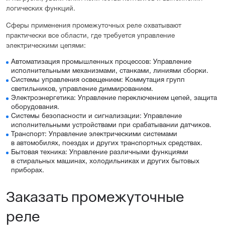
логических функций.
Сферы применения промежуточных реле охватывают
практически все области, где требуется управление
электрическими цепями:
Автоматизация промышленных процессов: Управление
исполнительными механизмами, станками, линиями сборки.
Системы управления освещением: Коммутация групп
светильников, управление диммированием.
Электроэнергетика: Управление переключением цепей, защита
оборудования.
Системы безопасности и сигнализации: Управление
исполнительными устройствами при срабатывании датчиков.
Транспорт: Управление электрическими системами
в автомобилях, поездах и других транспортных средствах.
Бытовая техника: Управление различными функциями
в стиральных машинах, холодильниках и других бытовых
приборах.
Заказать промежуточные
реле