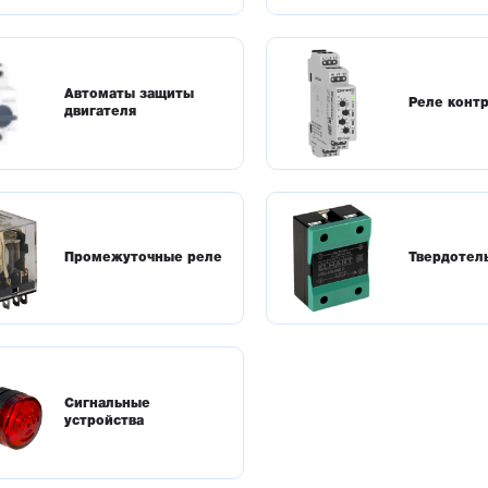
Автоматы защиты
Реле конт
двигателя
Промежуточные реле
Твердотел
Сигнальные
устройства