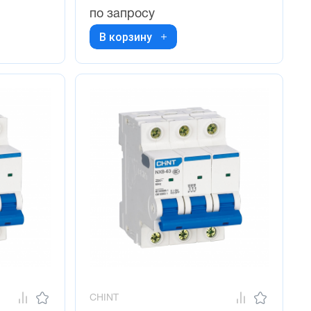
по запросу
В корзину
CHINT