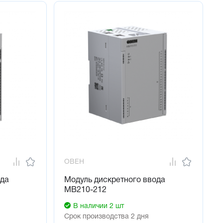
ОВЕН
ода
Модуль дискретного ввода
МВ210-212
В наличии 2 шт
Срок производства 2 дня