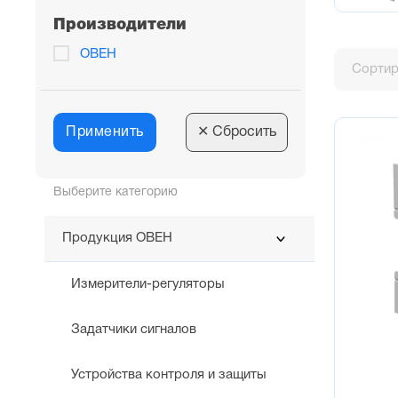
Производители
ОВЕН
Сортир
Применить
✕
Сбросить
Выберите категорию
Продукция ОВЕН
Измерители-регуляторы
Задатчики сигналов
Устройства контроля и защиты