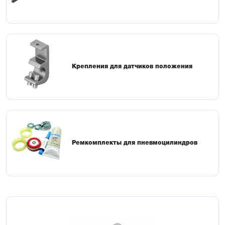
Крепления для датчиков положения
Ремкомплекты для пневмоцилиндров