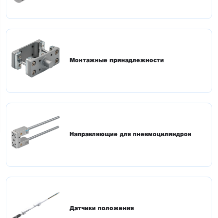
Монтажные принадлежности
Направляющие для пневмоцилиндров
Датчики положения