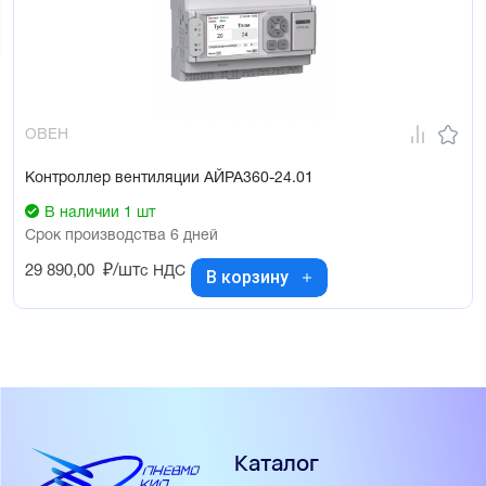
ОВЕН
Контроллер вентиляции АЙРА360-24.01
В наличии 1 шт
Срок производства 6 дней
29 890,00
₽/шт
с НДС
В корзину
Каталог