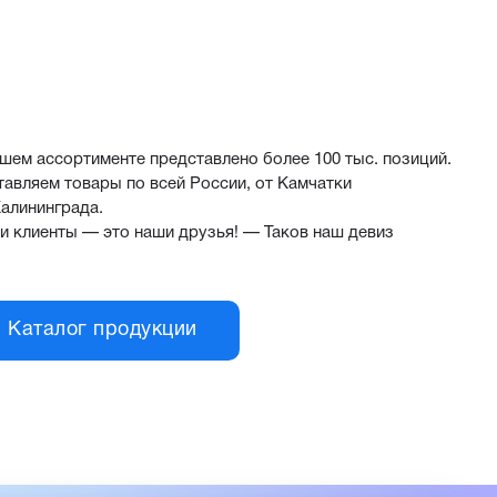
шем ассортименте представлено более 100 тыс. позиций.
авляем товары по всей России, от Камчатки
алининграда.
и клиенты — это наши друзья! — Таков наш девиз
Каталог продукции