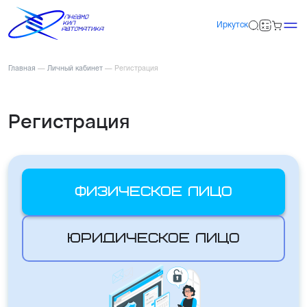
Иркутск
Главная
—
Личный кабинет
—
Регистрация
Регистрация
Физическое лицо
Юридическое лицо