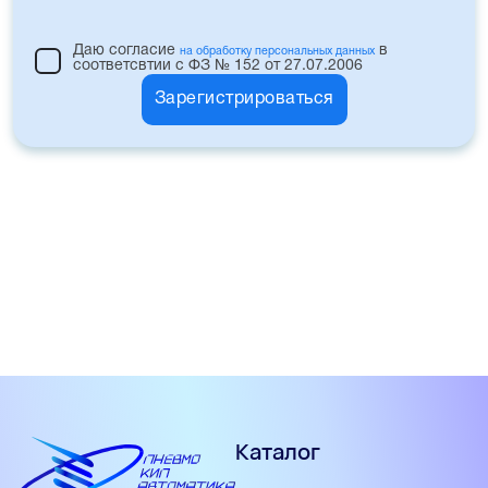
Даю согласие
в
на обработку персональных данных
соответсвтии с ФЗ № 152 от 27.07.2006
Зарегистрироваться
Каталог