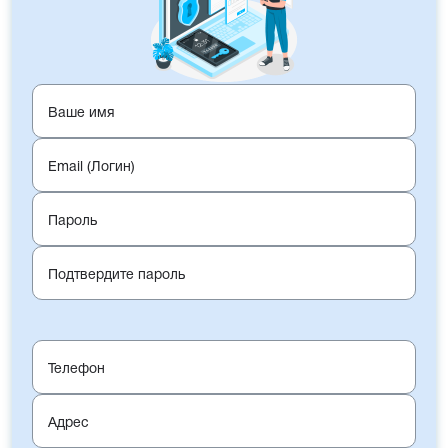
Ваше имя
Email (Логин)
Пароль
Подтвердите пароль
Телефон
Адрес