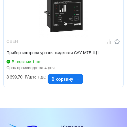
ОВЕН
Прибор контроля уровня жидкости САУ-М7Е-Щ1
В наличии 1 шт
Срок производства 4 дня
8 399,70
₽/шт
с НДС
В корзину