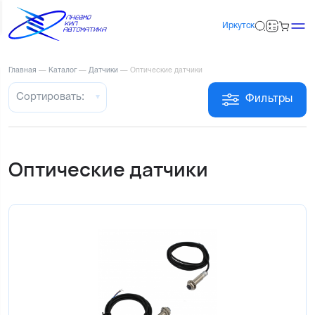
Иркутск
Главная
—
Каталог
—
Датчики
—
Оптические датчики
Сортировать:
Фильтры
Оптические датчики