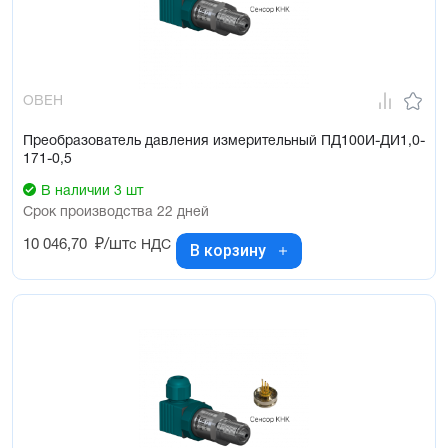
ОВЕН
Преобразователь давления измерительный ПД100И-ДИ1,0-
171-0,5
В наличии 3 шт
Срок производства 22 дней
10 046,70
₽/шт
с НДС
В корзину