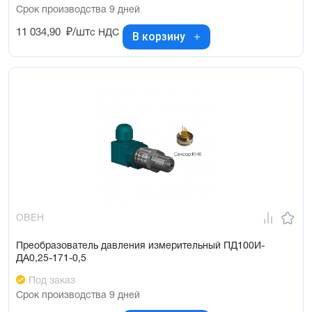
Срок производства 9 дней
11 034,90
₽/шт
с НДС
В корзину
ОВЕН
Преобразователь давления измерительный ПД100И-
ДА0,25-171-0,5
Под заказ
Срок производства 9 дней