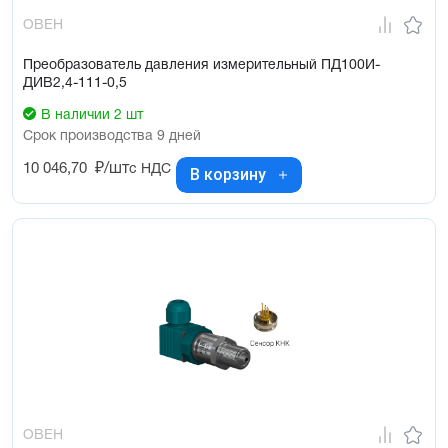
ОВЕН
Преобразователь давления измерительный ПД100И-
ДИВ2,4-111-0,5
В наличии 2 шт
Срок производства 9 дней
10 046,70
₽/шт
с НДС
В корзину
ОВЕН