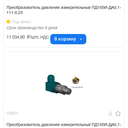
Преобразователь давления измерительный ПД100И-ДА0,1-
111-0,25
Под заказ
Срок производства 9 дней
11 034,90
₽/шт
с НДС
В корзину
ОВЕН
Преобразователь давления измерительный ПД100И-ДА0,1-