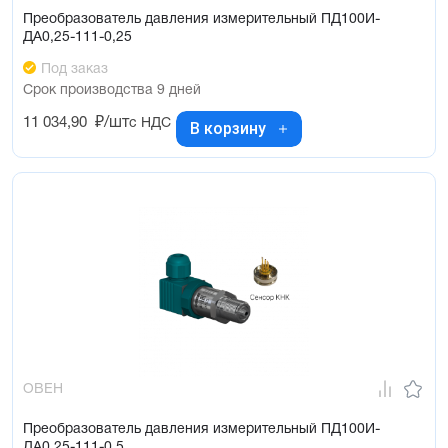
Преобразователь давления измерительный ПД100И-
ДА0,25-111-0,25
Под заказ
Срок производства 9 дней
11 034,90
₽/шт
с НДС
В корзину
ОВЕН
Преобразователь давления измерительный ПД100И-
ДА0,25-111-0,5