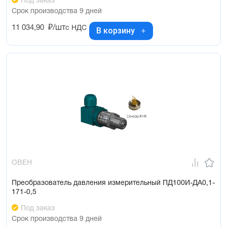
Под заказ
Срок производства 9 дней
11 034,90
₽/шт
с НДС
В корзину
ОВЕН
Преобразователь давления измерительный ПД100И-ДА0,1-
171-0,5
Под заказ
Срок производства 9 дней