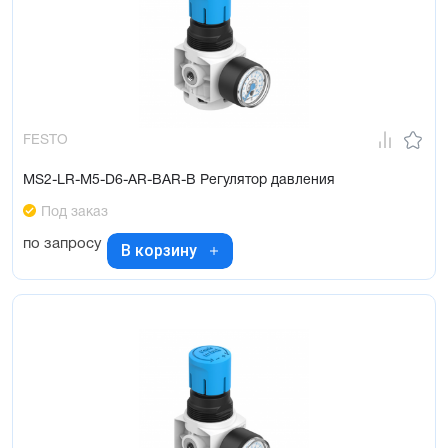
FESTO
MS2-LR-M5-D6-AR-BAR-B Регулятор давления
Под заказ
по запросу
В корзину