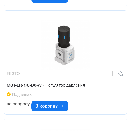
FESTO
MS4-LR-1/8-D6-WR Регулятор давления
Под заказ
по запросу
В корзину