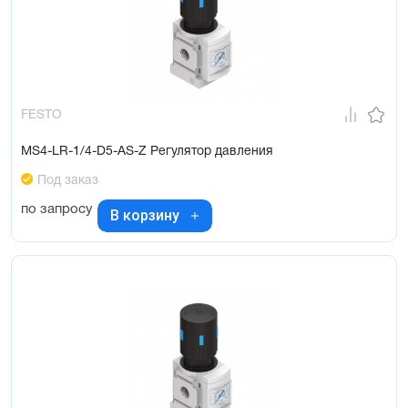
FESTO
MS4-LR-1/4-D5-AS-Z Регулятор давления
Под заказ
по запросу
В корзину