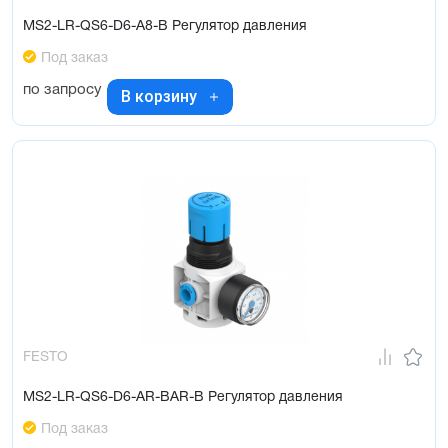
MS2-LR-QS6-D6-A8-B Регулятор давления
Под заказ
по запросу
В корзину
FESTO
MS2-LR-QS6-D6-AR-BAR-B Регулятор давления
Под заказ