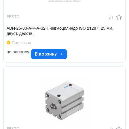
FESTO
ADN-25-80-A-P-A-S2 Пневмоцилиндр ISO 21287, 25 мм,
двуст. действ.
Под заказ
по запросу
В корзину