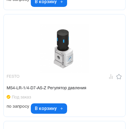
В корзину
FESTO
MS4-LR-1/4-D7-AS-Z Регулятор давления
Под заказ
по запросу
В корзину