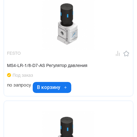
FESTO
MS4-LR-1/8-D7-AS Регулятор давления
Под заказ
по запросу
В корзину