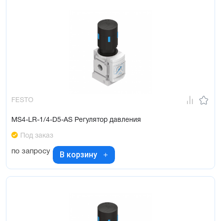
FESTO
MS4-LR-1/4-D5-AS Регулятор давления
Под заказ
по запросу
В корзину