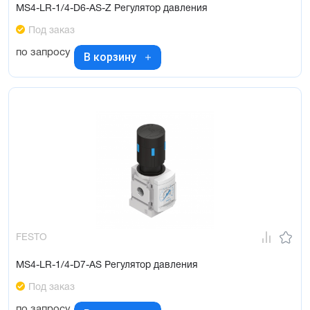
MS4-LR-1/4-D6-AS-Z Регулятор давления
Под заказ
по запросу
В корзину
FESTO
MS4-LR-1/4-D7-AS Регулятор давления
Под заказ
по запросу