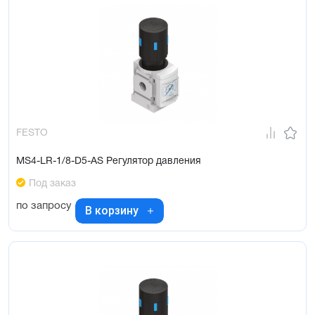
FESTO
MS4-LR-1/8-D5-AS Регулятор давления
Под заказ
по запросу
В корзину