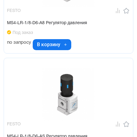
FESTO
MS4-LR-1/8-D6-A8 Регулятор давления
Под заказ
по запросу
В корзину
FESTO
MS4-LR-1/8-D6-AS Регулятор давления