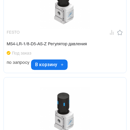
FESTO
MS4-LR-1/8-D5-AS-Z Регулятор давления
Под заказ
по запросу
В корзину