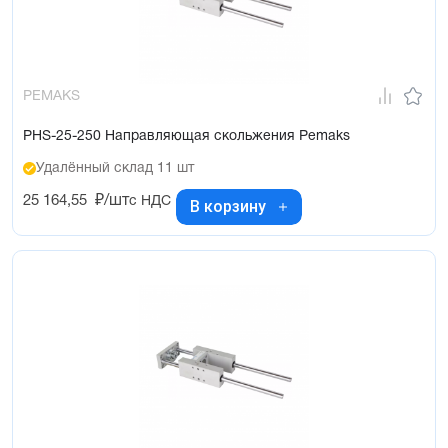
PEMAKS
PHS-25-250 Направляющая скольжения Pemaks
Удалённый склад 11 шт
25 164,55
₽/шт
с НДС
В корзину