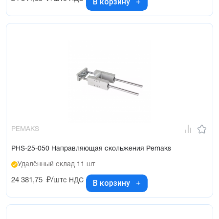
В корзину
PEMAKS
PHS-25-050 Направляющая скольжения Pemaks
Удалённый склад 11 шт
24 381,75
₽/шт
с НДС
В корзину