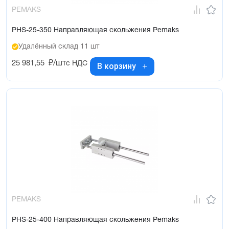
PEMAKS
PHS-25-350 Направляющая скольжения Pemaks
Удалённый склад 11 шт
25 981,55
₽/шт
с НДС
В корзину
PEMAKS
PHS-25-400 Направляющая скольжения Pemaks