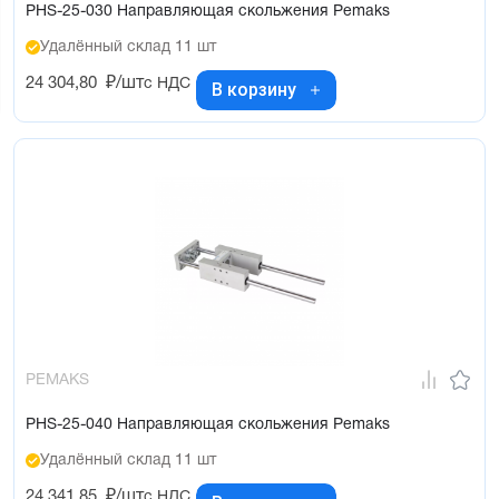
PHS-25-030 Направляющая скольжения Pemaks
Удалённый склад 11 шт
24 304,80
₽/шт
с НДС
В корзину
PEMAKS
PHS-25-040 Направляющая скольжения Pemaks
Удалённый склад 11 шт
24 341,85
₽/шт
с НДС