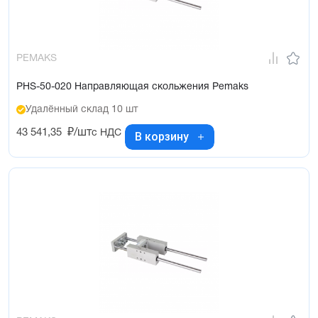
PEMAKS
PHS-50-020 Направляющая скольжения Pemaks
Удалённый склад 10 шт
43 541,35
₽/шт
с НДС
В корзину