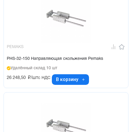
PEMAKS
PHS-32-150 Направляющая скольжения Pemaks
Удалённый склад 10 шт
26 248,50
₽/шт
с НДС
В корзину