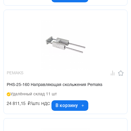
PEMAKS
PHS-25-160 Направляющая скольжения Pemaks
Удалённый склад 11 шт
24 811,15
₽/шт
с НДС
В корзину