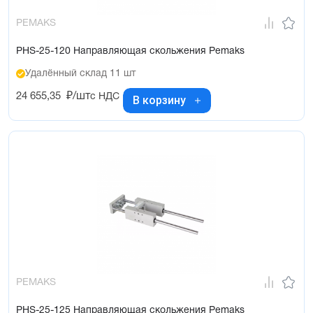
PEMAKS
PHS-25-120 Направляющая скольжения Pemaks
Удалённый склад 11 шт
24 655,35
₽/шт
с НДС
В корзину
PEMAKS
PHS-25-125 Направляющая скольжения Pemaks