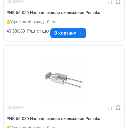
PEMAKS
PHS-50-025 Направляющая скольжения Pemaks
Удалённый склад 10 шт
43 580,30
₽/шт
с НДС
В корзину
PEMAKS
PHS-50-030 Направляющая скольжения Pemaks