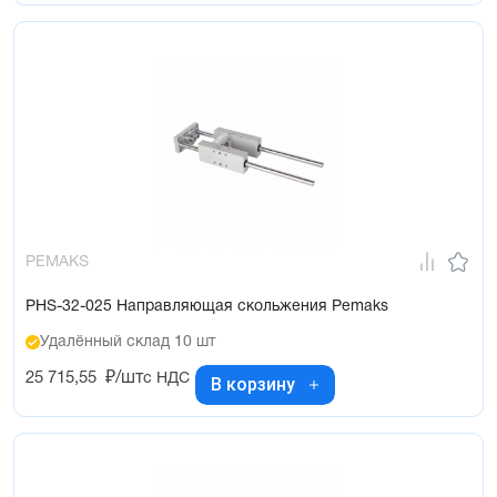
PEMAKS
PHS-32-025 Направляющая скольжения Pemaks
Удалённый склад 10 шт
25 715,55
₽/шт
с НДС
В корзину