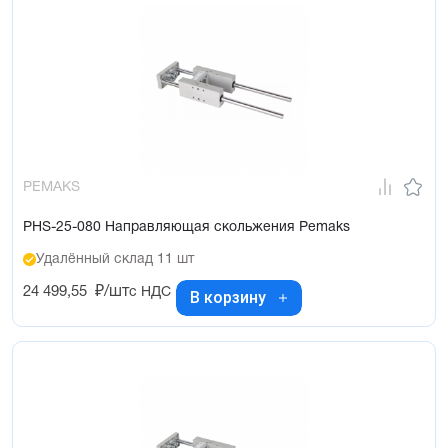
PEMAKS
PHS-25-080 Направляющая скольжения Pemaks
Удалённый склад 11 шт
24 499,55
₽/шт
с НДС
В корзину