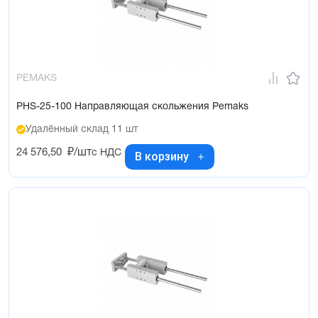
PEMAKS
PHS-25-100 Направляющая скольжения Pemaks
Удалённый склад 11 шт
24 576,50
₽/шт
с НДС
В корзину