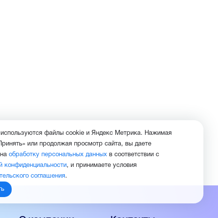
 используются файлы cookie и Яндекс Метрика. Нажимая
Принять» или продолжая просмотр сайта, вы даете
 на
обработку персональных данных
в соответствии с
й конфиденциальности
, и принимаете условия
тельского соглашения
.
ть