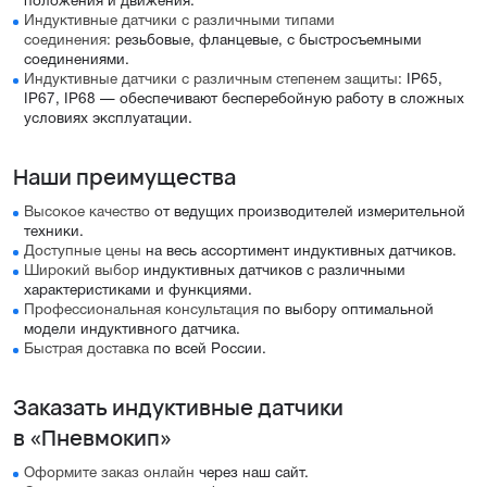
положения и движения.
Индуктивные датчики с различными типами
соединения:
резьбовые, фланцевые, с быстросъемными
соединениями.
Индуктивные датчики с различным степенем защиты:
IP65,
IP67, IP68 — обеспечивают бесперебойную работу в сложных
условиях эксплуатации.
Наши преимущества
Высокое качество
от ведущих производителей измерительной
техники.
Доступные цены
на весь ассортимент индуктивных датчиков.
Широкий выбор
индуктивных датчиков с различными
характеристиками и функциями.
Профессиональная консультация
по выбору оптимальной
модели индуктивного датчика.
Быстрая доставка
по всей России.
Заказать индуктивные датчики
в «Пневмокип»
Оформите заказ онлайн
через наш сайт.