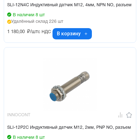
SLI-12N4C Индуктивный датчик М12, 4мм, NPN NO, разъем
В наличии 8 шт
Удалённый склад 226 шт
1 180,00
₽/шт
с НДС
В корзину
INNOCONT
SLI-12P2C Индуктивный датчик М12, 2мм, PNP NO, разъем
В наличии 8 шт