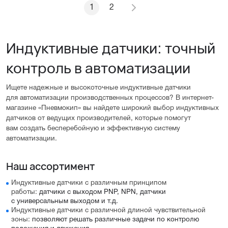
1
2
Индуктивные датчики: точный
контроль в автоматизации
Ищете надежные и высокоточные индуктивные датчики
для автоматизации производственных процессов? В интернет-
магазине «Пневмокип» вы найдете широкий выбор индуктивных
датчиков от ведущих производителей, которые помогут
вам создать бесперебойную и эффективную систему
автоматизации.
Наш ассортимент
Индуктивные датчики с различным принципом
работы:
датчики с выходом PNP, NPN, датчики
с универсальным выходом и т.д.
Индуктивные датчики с различной длиной чувствительной
зоны:
позволяют решать различные задачи по контролю