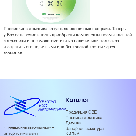
Пневмокипавтоматика запустила розничные продажи. Теперь
у Вас есть возможность приобрести компоненты промышленной
автоматики и пневмоавтоматики из наличия или под заказ
и оплатить его наличными или банковской картой через
терминал.
Каталог
Продукция ОВЕН
Пневмоавтоматика
Датчики
«Пневмокипавтоматика» –
Запорная арматура
интернет-магазин
КИПиА