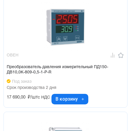
ОВЕН
Преобразователь давления измерительный ПД150-
ДВ10,0К-809-0,5-1-Р-R
Под заказ
Срок производства 2 дня
17 690,00
₽/шт
с НДС
В корзину