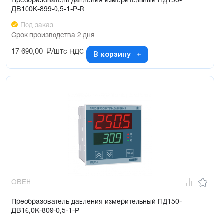
Преобразователь давления измерительный ПД150-
ДВ100К-899-0,5-1-Р-R
Под заказ
Срок производства 2 дня
17 690,00
₽/шт
с НДС
В корзину
ОВЕН
Преобразователь давления измерительный ПД150-
ДВ16,0К-809-0,5-1-Р