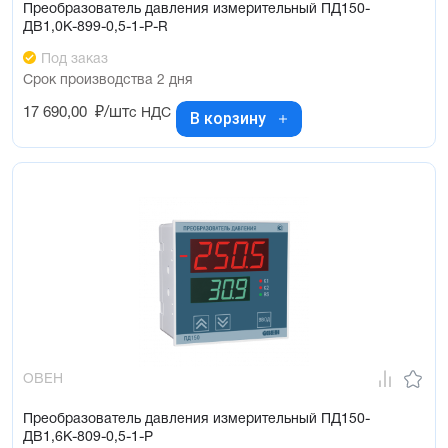
Преобразователь давления измерительный ПД150-
ДВ1,0К-899-0,5-1-Р-R
Под заказ
Срок производства 2 дня
17 690,00
₽/шт
с НДС
В корзину
ОВЕН
Преобразователь давления измерительный ПД150-
ДВ1,6К-809-0,5-1-Р