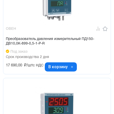
ОВЕН
Преобразователь давления измерительный ПД150-
ДВ10,0К-899-0,5-1-Р-R
Под заказ
Срок производства 2 дня
17 690,00
₽/шт
с НДС
В корзину