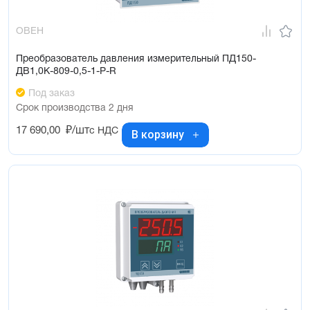
ОВЕН
Преобразователь давления измерительный ПД150-
ДВ1,0К-809-0,5-1-Р-R
Под заказ
Срок производства 2 дня
17 690,00
₽/шт
с НДС
В корзину