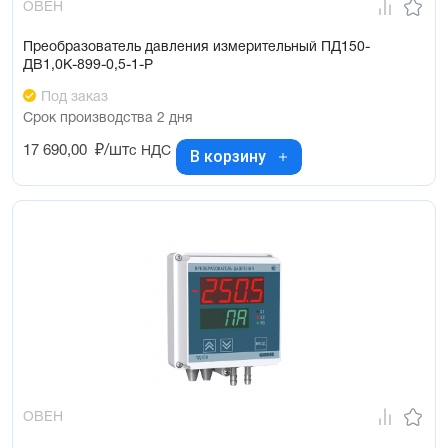
ОВЕН
Преобразователь давления измерительный ПД150-
ДВ1,0К-899-0,5-1-Р
Под заказ
Срок производства 2 дня
17 690,00
₽/шт
с НДС
В корзину
ОВЕН