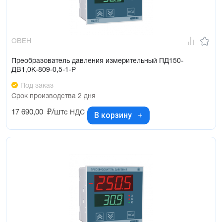
ОВЕН
Преобразователь давления измерительный ПД150-
ДВ1,0К-809-0,5-1-Р
Под заказ
Срок производства 2 дня
17 690,00
₽/шт
с НДС
В корзину