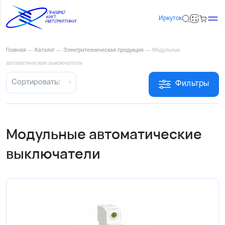
Иркутск
Главная
—
Каталог
—
Электротехническая продукция
—
Модульные
автоматические выключатели
Сортировать:
Фильтры
Модульные автоматические
выключатели