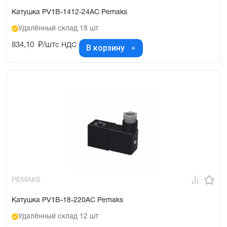
Катушка PV1B-1412-24AC Pemaks
Удалённый склад 18 шт
834,10
₽/шт
с НДС
В корзину
PEMAKS
Катушка PV1B-18-220AC Pemaks
Удалённый склад 12 шт