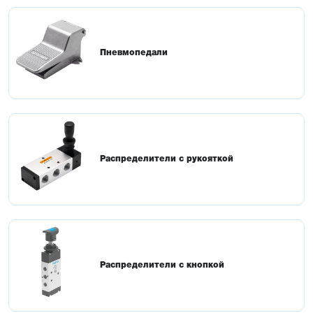
Пневмопедали
Распределители с рукояткой
Распределители с кнопкой