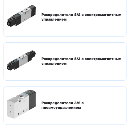
Распределители 5/2 с электромагнитным
управлением
Распределители 5/3 с электромагнитным
управлением
Распределители 3/2 с
пневмоуправлением