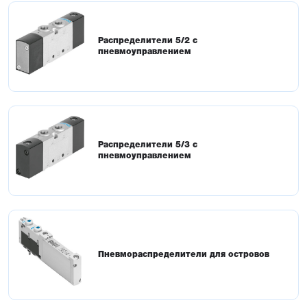
Распределители 5/2 с
пневмоуправлением
Распределители 5/3 с
пневмоуправлением
Пневмораспределители для островов