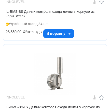
INNOLEVEL
IL-BMS-SS Датчик контроля схода ленты в корпусе из
нерж. стали
Удалённый склад 34 шт
26 550,00
₽/шт
с НДС
В корзину
INNOLEVEL
IL-BMS-SS-Ex Датчик контроля схода ленты в корпусе из