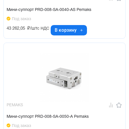
Мини-суппорт PRD-008-SA-0040-AS Pemaks
Под заказ
43 262,05
₽/шт
с НДС
В корзину
PEMAKS
Мини-суппорт PRD-008-SA-0050-A Pemaks
Под заказ