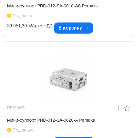
Мини-суппорт PRD-012-SA-0010-AS Pemaks
Под заказ
39 951,30
₽/шт
с НДС
В корзину
PEMAKS
Мини-суппорт PRD-012-SA-0020-A Pemaks
Под заказ