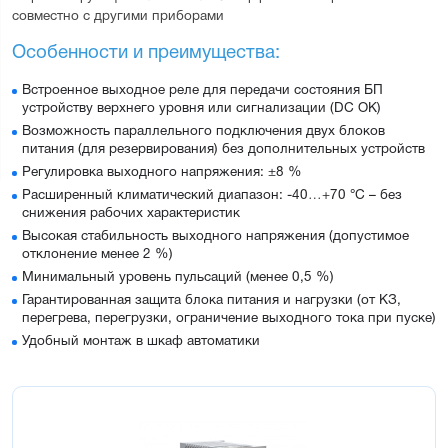
совместно с другими приборами
Особенности и преимущества:
Встроенное выходное реле для передачи состояния БП
устройству верхнего уровня или сигнализации (DC OK)
Возможность параллельного подключения двух блоков
питания (для резервирования) без дополнительных устройств
Регулировка выходного напряжения: ±8 %
Расширенный климатический диапазон: -40…+70 °С – без
снижения рабочих характеристик
Высокая стабильность выходного напряжения (допустимое
отклонение менее 2 %)
Минимальный уровень пульсаций (менее 0,5 %)
Гарантированная защита блока питания и нагрузки (от КЗ,
перегрева, перегрузки, ограничение выходного тока при пуске)
Удобный монтаж в шкаф автоматики