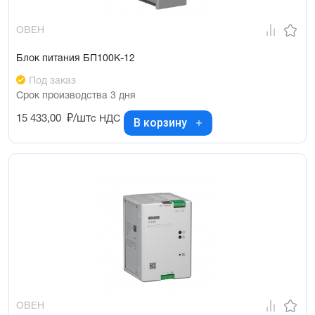
ОВЕН
Блок питания БП100К-12
Под заказ
Срок производства 3 дня
15 433,00
₽/шт
с НДС
В корзину
ОВЕН