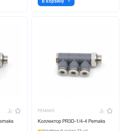
В корзину
PEMAKS
Pemaks
Коллектор PR3D-1/4-4 Pemaks