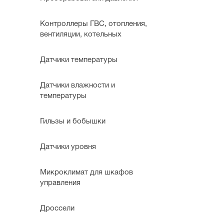
Контроллеры ГВС, отопления,
вентиляции, котельных
Датчики температуры
Датчики влажности и
температуры
Гильзы и бобышки
Датчики уровня
Микроклимат для шкафов
управления
Дроссели