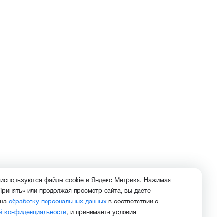
 используются файлы cookie и Яндекс Метрика. Нажимая
Принять» или продолжая просмотр сайта, вы даете
 на
обработку персональных данных
в соответствии с
й конфиденциальности
, и принимаете условия