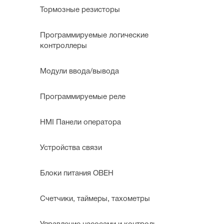
Тормозные резисторы
Программируемые логические
контроллеры
Модули ввода/вывода
Программируемые реле
HMI Панели оператора
Устройства связи
Блоки питания ОВЕН
Счетчики, таймеры, тахометры