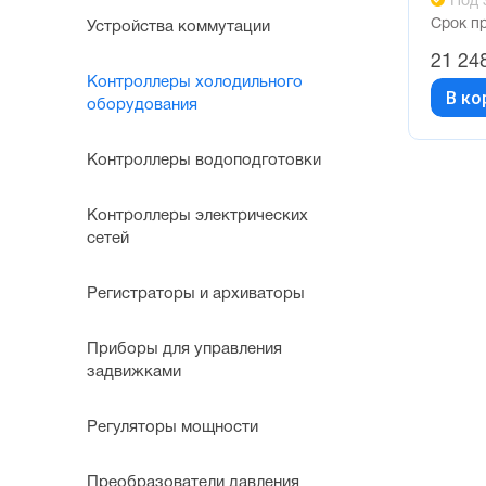
Под 
Срок п
Устройства коммутации
21 24
Контроллеры холодильного
В ко
оборудования
Контроллеры водоподготовки
Контроллеры электрических
сетей
Регистраторы и архиваторы
Приборы для управления
задвижками
Регуляторы мощности
Преобразователи давления