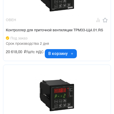
ОВЕН
Контроллер для приточной вентиляции ТРМ33-Щ4.01.RS
Под заказ
Срок производства 2 дня
20 618,00
₽/шт
с НДС
В корзину