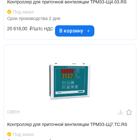
Контроллер для приточной вентиляции ТРМ33-Щ4.03.RS
Под заказ
Срок производства 2 дня
20 618,00
₽/шт
с НДС
В корзину
ОВЕН
Контроллер для приточной вентиляции ТРМ33-Щ7.ТС.RS
Под заказ