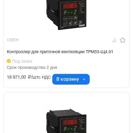
ОВЕН
Контроллер для приточной вентиляции ТРМ33-Щ4.01
Под заказ
Срок производства 2 дня
18 971,00
₽/шт
с НДС
В корзину