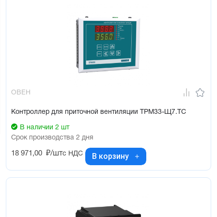
ОВЕН
Контроллер для приточной вентиляции ТРМ33-Щ7.ТС
В наличии 2 шт
Срок производства 2 дня
18 971,00
₽/шт
с НДС
В корзину