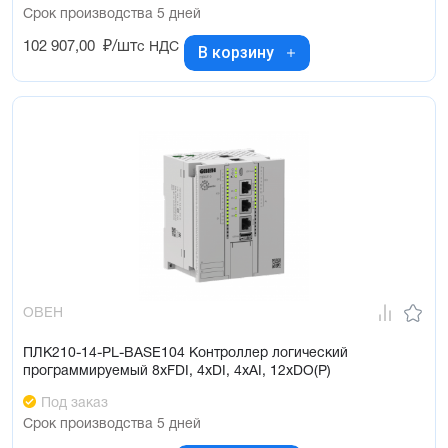
Срок производства 5 дней
102 907,00
₽/шт
с НДС
В корзину
ОВЕН
ПЛК210-14-PL-BASE104 Контроллер логический
программируемый 8xFDI, 4xDI, 4xAI, 12xDO(Р)
Под заказ
Срок производства 5 дней