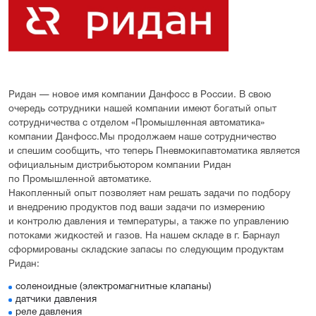
Ридан — новое имя компании Данфосс в России. В свою
очередь сотрудники нашей компании имеют богатый опыт
сотрудничества с отделом «Промышленная автоматика»
компании Данфосс.Мы продолжаем наше сотрудничество
и спешим сообщить, что теперь Пневмокипавтоматика является
официальным дистрибьютором компании Ридан
по Промышленной автоматике.
Накопленный опыт позволяет нам решать задачи по подбору
и внедрению продуктов под ваши задачи по измерению
и контролю давления и температуры, а также по управлению
потоками жидкостей и газов. На нашем складе в г. Барнаул
сформированы складские запасы по следующим продуктам
Ридан:
соленоидные (электромагнитные клапаны)
датчики давления
реле давления