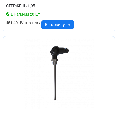
СТЕРЖЕНЬ 1,95
В наличии 20 шт
451,40
₽/шт
с НДС
В корзину