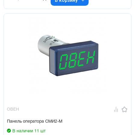
В корзину
ОВЕН
Панель оператора СМИ2-М
В наличии 11 шт