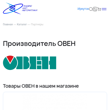
Иркутск
Главная
—
Каталог
—
Партнеры
Производитель ОВЕН
Товары ОВЕН в нашем магазине