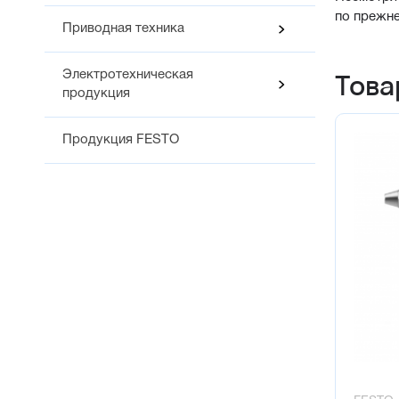
по прежн
Приводная техника
Това
Электротехническая
продукция
Продукция FESTO