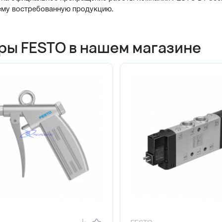
ему востребованную продукцию.
ры FESTO в нашем магазине