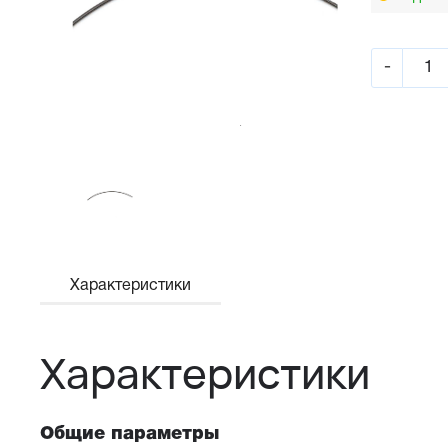
-
Характеристики
Характеристики
Общие параметры